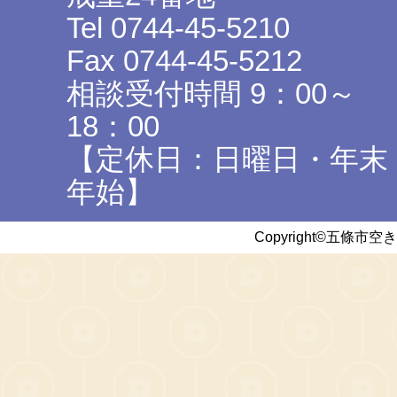
Tel 0744-45-5210
Fax 0744-45-5212
相談受付時間 9：00～
18：00
【定休日：日曜日・年末
年始】
Copyright©五條市空き家