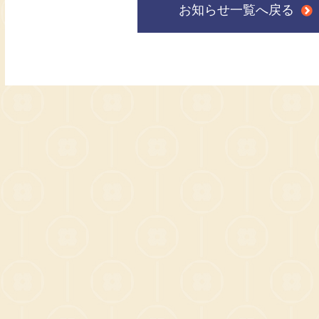
お知らせ一覧へ戻る