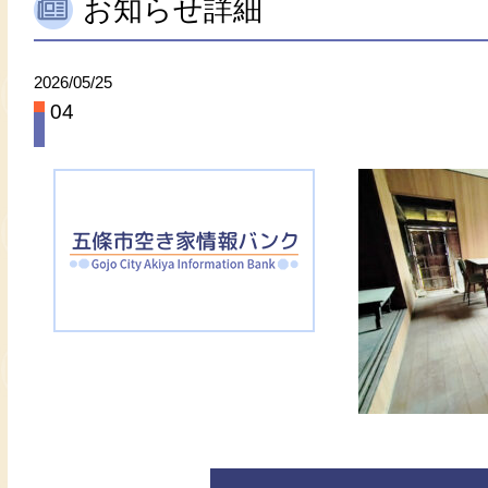
お知らせ詳細
2026/05/25
04