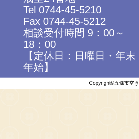
Tel 0744-45-5210
Fax 0744-45-5212
相談受付時間 9：00～
18：00
【定休日：日曜日・年末
年始】
Copyright©五條市空き家