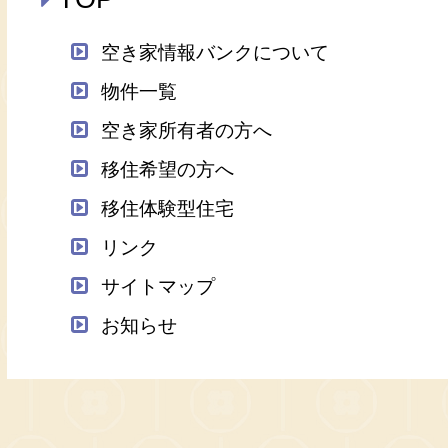
空き家情報バンクについて
物件一覧
空き家所有者の方へ
移住希望の方へ
移住体験型住宅
リンク
サイトマップ
お知らせ