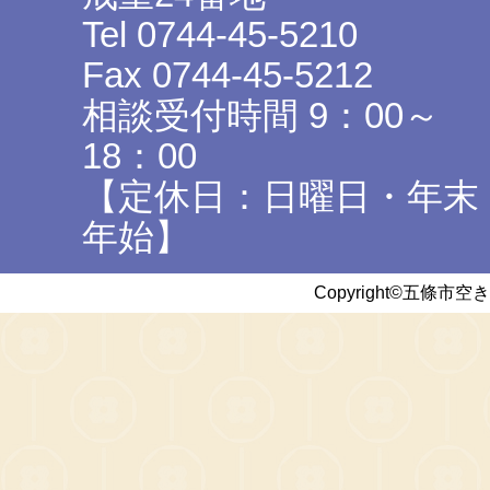
Tel 0744-45-5210
Fax 0744-45-5212
相談受付時間 9：00～
18：00
【定休日：日曜日・年末
年始】
Copyright©五條市空き家