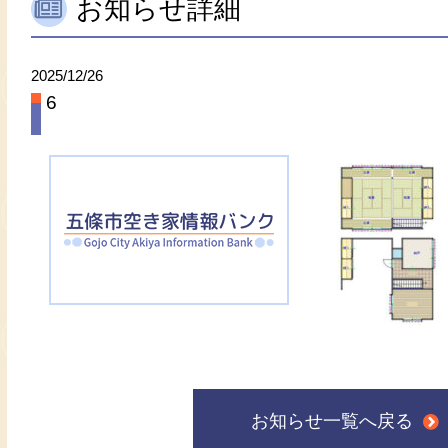
お知らせ詳細
2025/12/26
6
お知らせ一覧へ戻る