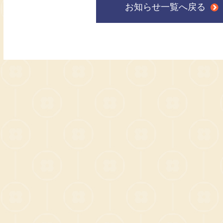
お知らせ一覧へ戻る