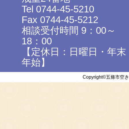
Tel 0744-45-5210
Fax 0744-45-5212
相談受付時間 9：00～
18：00
【定休日：日曜日・年末
年始】
Copyright©五條市空き家