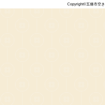
Copyright©五條市空き家