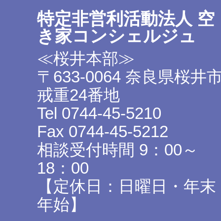
特定非営利活動法人 空
き家コンシェルジュ
≪桜井本部≫
〒633-0064 奈良県桜井
戒重24番地
Tel 0744-45-5210
Fax 0744-45-5212
相談受付時間 9：00～
18：00
【定休日：日曜日・年末
年始】