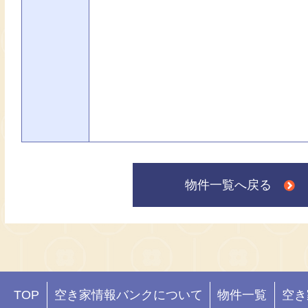
物件一覧へ戻る
TOP
空き家情報バンクについて
物件一覧
空き