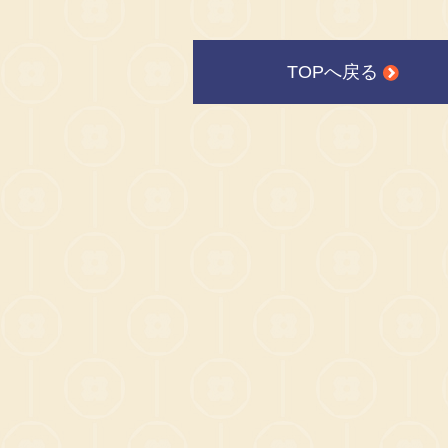
TOPへ戻る