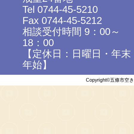
Tel 0744-45-5210
Fax 0744-45-5212
相談受付時間 9：00～
18：00
【定休日：日曜日・年末
年始】
Copyright©五條市空き家