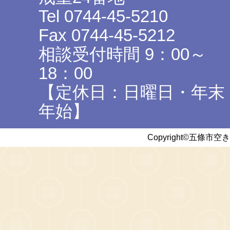
Tel 0744-45-5210
Fax 0744-45-5212
相談受付時間 9：00～
18：00
【定休日：日曜日・年末
年始】
Copyright©五條市空き家