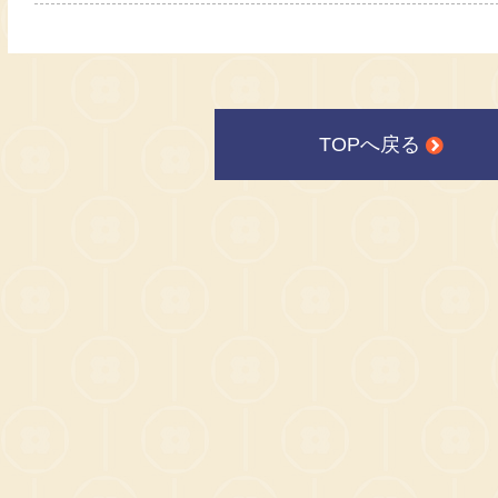
TOPへ戻る